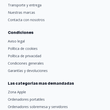
Transporte y entrega
Nuestras marcas
Contacta con nosotros
Condiciones
Aviso legal
Política de cookies
Política de privacidad
Condiciones generales
Garantías y devoluciones
Las categorias mas demandadas
Zona Apple
Ordenadores portatiles
Ordenadores sobremesa y servidores