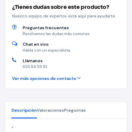
¿Tienes dudas sobre este producto?
Nuestro equipo de expertos está aquí para ayudarte.
Preguntas frecuentes
Resolvemos las dudas más comunes
Chat en vivo
Habla con un especialista
Llámanos
655 84 59 92
Ver más opciones de contacto
Descripción
Valoraciones
Preguntas
"