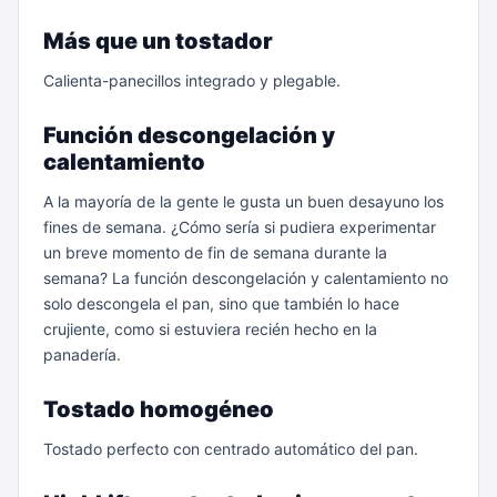
Más que un tostador
Calienta-panecillos integrado y plegable.
Función descongelación y
calentamiento
A la mayoría de la gente le gusta un buen desayuno los
fines de semana. ¿Cómo sería si pudiera experimentar
un breve momento de fin de semana durante la
semana? La función descongelación y calentamiento no
solo descongela el pan, sino que también lo hace
crujiente, como si estuviera recién hecho en la
panadería.
Tostado homogéneo
Tostado perfecto con centrado automático del pan.