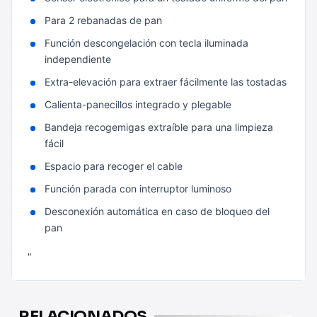
Para 2 rebanadas de pan
Función descongelación con tecla iluminada
independiente
Extra-elevación para extraer fácilmente las tostadas
Calienta-panecillos integrado y plegable
Bandeja recogemigas extraíble para una limpieza
fácil
Espacio para recoger el cable
Función parada con interruptor luminoso
Desconexión automática en caso de bloqueo del
pan
"
RELACIONADOS