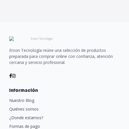
Erson Tecnología reúne una selección de productos
preparada para comprar online con confianza, atención
cercana y servicio profesional.
Información
Nuestro Blog
Quiénes somos
¿Donde estamos?
Formas de pago