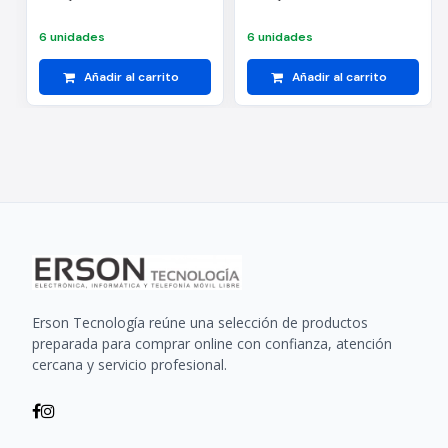
6 unidades
6 unidades
Añadir al carrito
Añadir al carrito
Erson Tecnología reúne una selección de productos
preparada para comprar online con confianza, atención
cercana y servicio profesional.