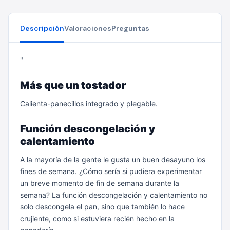
Descripción
Valoraciones
Preguntas
"
Más que un tostador
Calienta-panecillos integrado y plegable.
Función descongelación y
calentamiento
A la mayoría de la gente le gusta un buen desayuno los
fines de semana. ¿Cómo sería si pudiera experimentar
un breve momento de fin de semana durante la
semana? La función descongelación y calentamiento no
solo descongela el pan, sino que también lo hace
crujiente, como si estuviera recién hecho en la