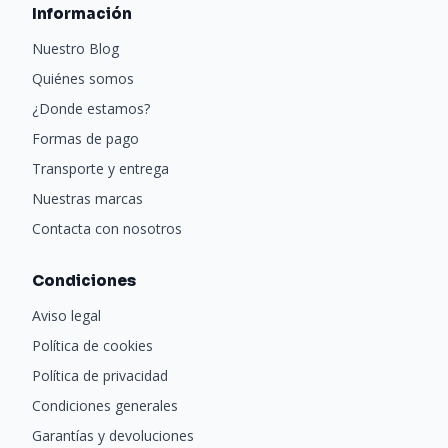
Información
Nuestro Blog
Quiénes somos
¿Donde estamos?
Formas de pago
Transporte y entrega
Nuestras marcas
Contacta con nosotros
Condiciones
Aviso legal
Política de cookies
Política de privacidad
Condiciones generales
Garantías y devoluciones