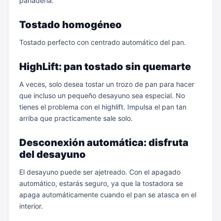
panadería.
Tostado homogéneo
Tostado perfecto con centrado automático del pan.
HighLift: pan tostado sin quemarte
A veces, solo desea tostar un trozo de pan para hacer
que incluso un pequeño desayuno sea especial. No
tienes el problema con el highlift. Impulsa el pan tan
arriba que practicamente sale solo.
Desconexión automática: disfruta
del desayuno
El desayuno puede ser ajetreado. Con el apagado
automático, estarás seguro, ya que la tostadora se
apaga automáticamente cuando el pan se atasca en el
interior.