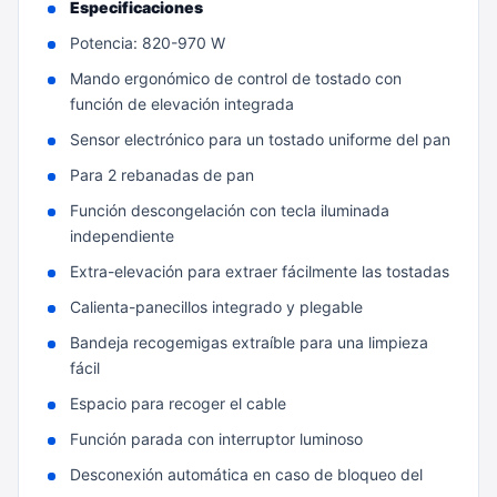
Especificaciones
Potencia: 820-970 W
Mando ergonómico de control de tostado con
función de elevación integrada
Sensor electrónico para un tostado uniforme del pan
Para 2 rebanadas de pan
Función descongelación con tecla iluminada
independiente
Extra-elevación para extraer fácilmente las tostadas
Calienta-panecillos integrado y plegable
Bandeja recogemigas extraíble para una limpieza
fácil
Espacio para recoger el cable
Función parada con interruptor luminoso
Desconexión automática en caso de bloqueo del