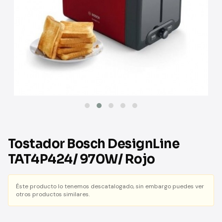
Tostador Bosch DesignLine
TAT4P424/ 970W/ Rojo
Éste producto lo tenemos descatalogado, sin embargo puedes ver
otros productos similares.