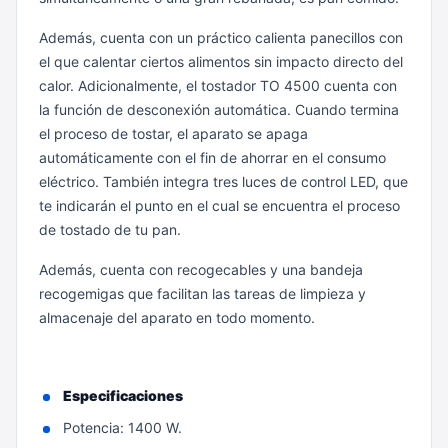
Además, cuenta con un práctico calienta panecillos con
el que calentar ciertos alimentos sin impacto directo del
calor. Adicionalmente, el tostador TO 4500 cuenta con
la función de desconexión automática. Cuando termina
el proceso de tostar, el aparato se apaga
automáticamente con el fin de ahorrar en el consumo
eléctrico. También integra tres luces de control LED, que
te indicarán el punto en el cual se encuentra el proceso
de tostado de tu pan.
Además, cuenta con recogecables y una bandeja
recogemigas que facilitan las tareas de limpieza y
almacenaje del aparato en todo momento.
Especificaciones
Potencia: 1400 W.