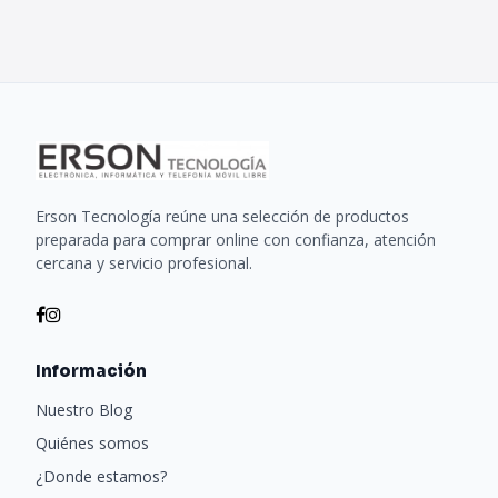
Erson Tecnología reúne una selección de productos
preparada para comprar online con confianza, atención
cercana y servicio profesional.
Información
Nuestro Blog
Quiénes somos
¿Donde estamos?