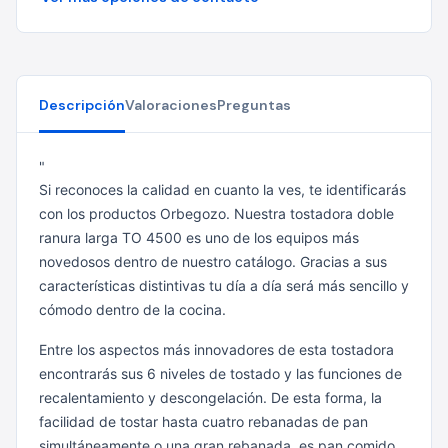
Descripción
Valoraciones
Preguntas
"
Si reconoces la calidad en cuanto la ves, te identificarás
con los productos Orbegozo. Nuestra tostadora doble
ranura larga TO 4500 es uno de los equipos más
novedosos dentro de nuestro catálogo. Gracias a sus
características distintivas tu día a día será más sencillo y
cómodo dentro de la cocina.
Entre los aspectos más innovadores de esta tostadora
encontrarás sus 6 niveles de tostado y las funciones de
recalentamiento y descongelación. De esta forma, la
facilidad de tostar hasta cuatro rebanadas de pan
simultáneamente o una gran rebanada, es pan comido.