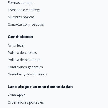
Formas de pago
Transporte y entrega
Nuestras marcas
Contacta con nosotros
Condiciones
Aviso legal
Política de cookies
Política de privacidad
Condiciones generales
Garantías y devoluciones
Las categorias mas demandadas
Zona Apple
Ordenadores portatiles