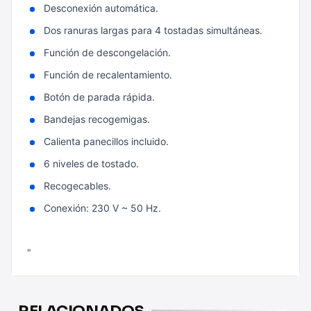
Desconexión automática.
Dos ranuras largas para 4 tostadas simultáneas.
Función de descongelación.
Función de recalentamiento.
Botón de parada rápida.
Bandejas recogemigas.
Calienta panecillos incluido.
6 niveles de tostado.
Recogecables.
Conexión: 230 V ~ 50 Hz.
"
RELACIONADOS