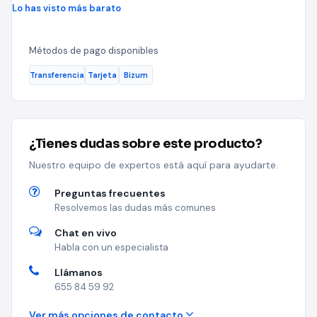
Lo has visto más barato
Métodos de pago disponibles
Transferencia
Tarjeta
Bizum
¿Tienes dudas sobre este producto?
Nuestro equipo de expertos está aquí para ayudarte.
Preguntas frecuentes
Resolvemos las dudas más comunes
Chat en vivo
Habla con un especialista
Llámanos
655 84 59 92
Ver más opciones de contacto