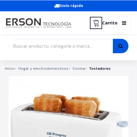
Envío rápido
Carrito
Inicio
Hogar y electrodomesticos
Cocina
Tostadores