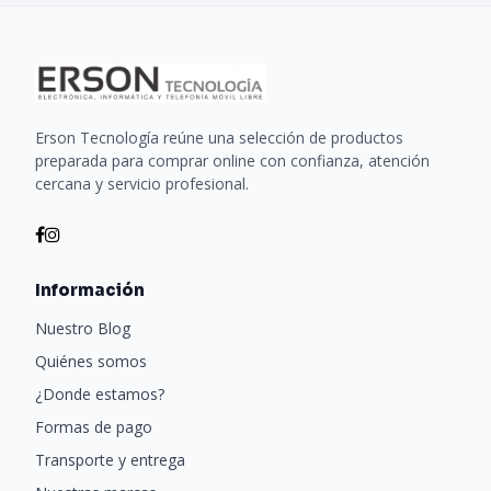
Erson Tecnología reúne una selección de productos
preparada para comprar online con confianza, atención
cercana y servicio profesional.
Información
Nuestro Blog
Quiénes somos
¿Donde estamos?
Formas de pago
Transporte y entrega