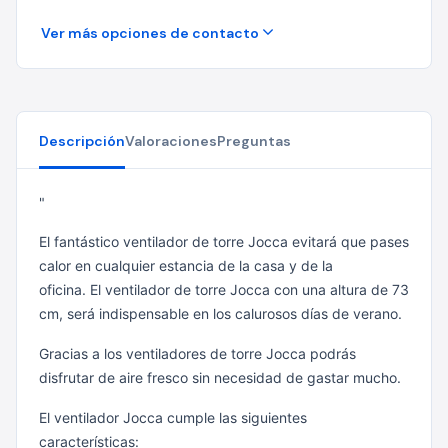
Ver más opciones de contacto
Descripción
Valoraciones
Preguntas
"
El fantástico ventilador de torre Jocca evitará que pases
calor en cualquier estancia de la casa y de la
oficina. El ventilador de torre Jocca con una altura de 73
cm, será indispensable en los calurosos días de verano.
Gracias a los ventiladores de torre Jocca podrás
disfrutar de aire fresco sin necesidad de gastar mucho.
El ventilador Jocca cumple las siguientes
características: