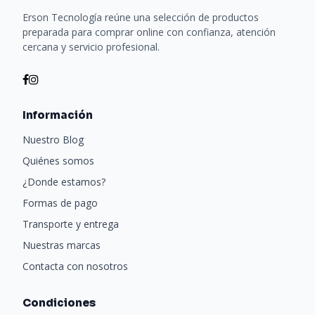
Erson Tecnología reúne una selección de productos
preparada para comprar online con confianza, atención
cercana y servicio profesional.
Información
Nuestro Blog
Quiénes somos
¿Donde estamos?
Formas de pago
Transporte y entrega
Nuestras marcas
Contacta con nosotros
Condiciones