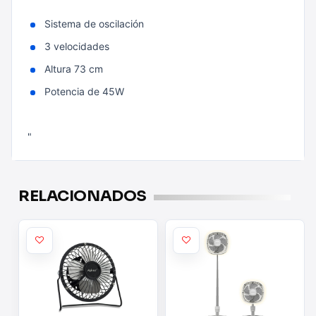
Sistema de oscilación
3 velocidades
Altura 73 cm
Potencia de 45W
"
RELACIONADOS