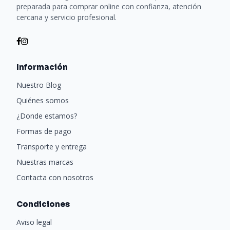
preparada para comprar online con confianza, atención
cercana y servicio profesional.
Información
Nuestro Blog
Quiénes somos
¿Donde estamos?
Formas de pago
Transporte y entrega
Nuestras marcas
Contacta con nosotros
Condiciones
Aviso legal