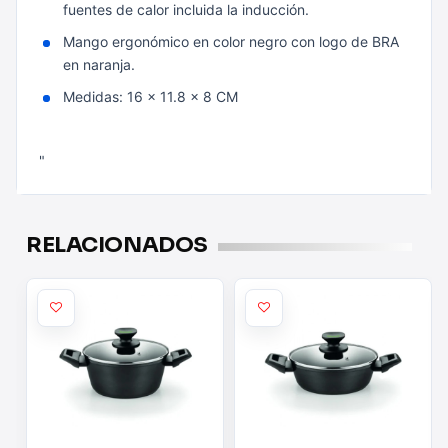
fuentes de calor incluida la inducción.
Mango ergonómico en color negro con logo de BRA
en naranja.
Medidas: 16 x 11.8 x 8 CM
"
RELACIONADOS