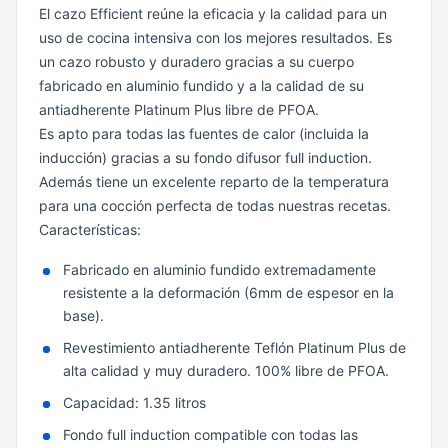
El cazo Efficient reúne la eficacia y la calidad para un
uso de cocina intensiva con los mejores resultados. Es
un cazo robusto y duradero gracias a su cuerpo
fabricado en aluminio fundido y a la calidad de su
antiadherente Platinum Plus libre de PFOA.
Es apto para todas las fuentes de calor (incluida la
inducción) gracias a su fondo difusor full induction.
Además tiene un excelente reparto de la temperatura
para una cocción perfecta de todas nuestras recetas.
Características:
Fabricado en aluminio fundido extremadamente
resistente a la deformación (6mm de espesor en la
base).
Revestimiento antiadherente Teflón Platinum Plus de
alta calidad y muy duradero. 100% libre de PFOA.
Capacidad: 1.35 litros
Fondo full induction compatible con todas las