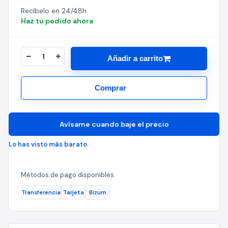
Recíbelo en 24/48h
Haz tu pedido ahora
Añadir a carrito
Comprar
Avísame cuando baje el precio
Lo has visto más barato
Métodos de pago disponibles
Transferencia
Tarjeta
Bizum