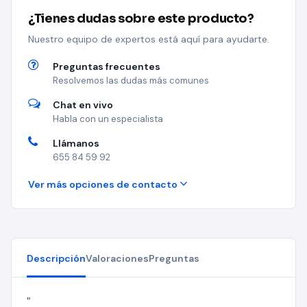
¿Tienes dudas sobre este producto?
Nuestro equipo de expertos está aquí para ayudarte.
Preguntas frecuentes
Resolvemos las dudas más comunes
Chat en vivo
Habla con un especialista
Llámanos
655 84 59 92
Ver más opciones de contacto
Descripción
Valoraciones
Preguntas
"