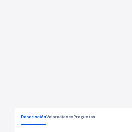
Descripción
Valoraciones
Preguntas