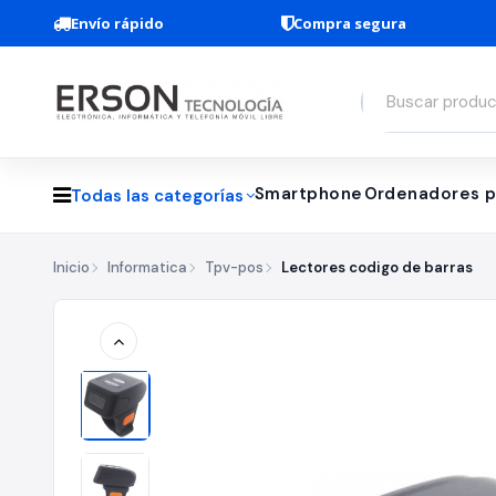
Envío rápido
Compra segura
Smartphone
Ordenadores p
Todas las categorías
Inicio
Informatica
Tpv-pos
Lectores codigo de barras