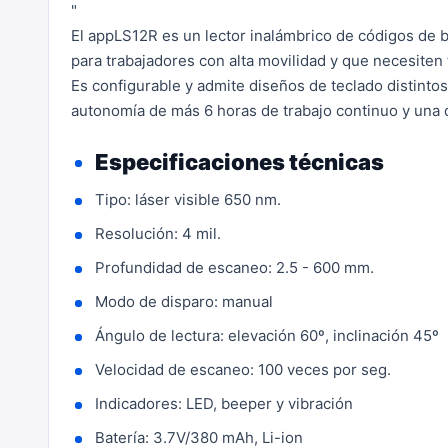
"
El appLS12R es un lector inalámbrico de códigos de 
para trabajadores con alta movilidad y que necesiten
Es configurable y admite diseños de teclado distintos
autonomía de más 6 horas de trabajo continuo y una 
Especificaciones técnicas
Tipo: láser visible 650 nm.
Resolución: 4 mil.
Profundidad de escaneo: 2.5 - 600 mm.
Modo de disparo: manual
Ángulo de lectura: elevación 60º, inclinación 45º
Velocidad de escaneo: 100 veces por seg.
Indicadores: LED, beeper y vibración
Batería: 3.7V/380 mAh, Li-ion