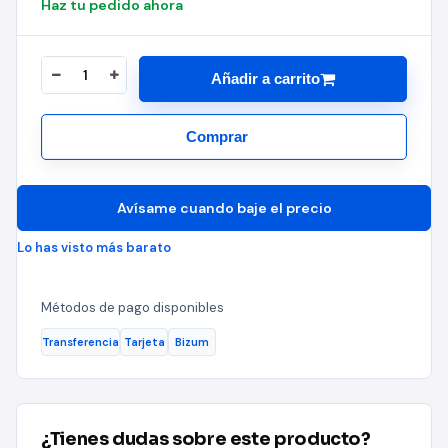
Haz tu pedido ahora
Añadir a carrito
Comprar
Avísame cuando baje el precio
Lo has visto más barato
Métodos de pago disponibles
Transferencia
Tarjeta
Bizum
¿Tienes dudas sobre este producto?