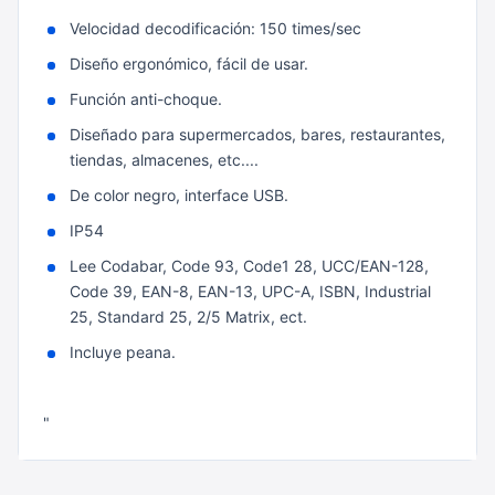
Velocidad decodificación: 150 times/sec
Diseño ergonómico, fácil de usar.
Función anti-choque.
Diseñado para supermercados, bares, restaurantes,
tiendas, almacenes, etc....
De color negro, interface USB.
IP54
Lee Codabar, Code 93, Code1 28, UCC/EAN-128,
Code 39, EAN-8, EAN-13, UPC-A, ISBN, Industrial
25, Standard 25, 2/5 Matrix, ect.
Incluye peana.
"