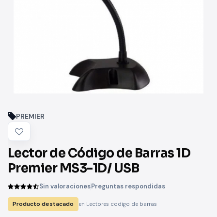
PREMIER
Lector de Código de Barras 1D
Premier MS3-1D/ USB
Sin valoraciones
Preguntas respondidas
Producto destacado
en Lectores codigo de barras