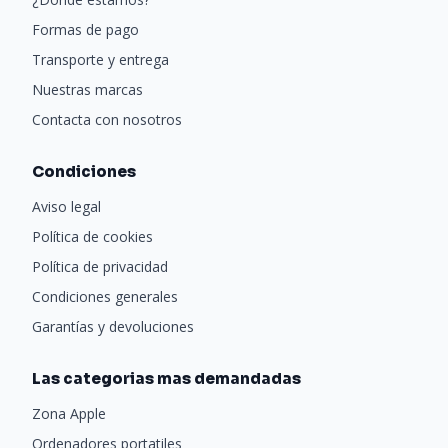
Formas de pago
Transporte y entrega
Nuestras marcas
Contacta con nosotros
Condiciones
Aviso legal
Política de cookies
Política de privacidad
Condiciones generales
Garantías y devoluciones
Las categorias mas demandadas
Zona Apple
Ordenadores portatiles