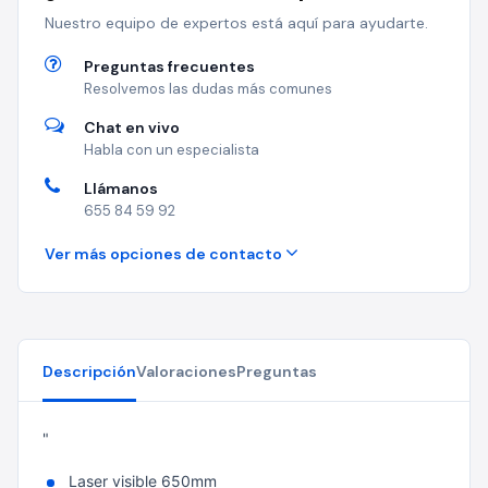
Nuestro equipo de expertos está aquí para ayudarte.
Preguntas frecuentes
Resolvemos las dudas más comunes
Chat en vivo
Habla con un especialista
Llámanos
655 84 59 92
Ver más opciones de contacto
Descripción
Valoraciones
Preguntas
"
Laser visible 650mm