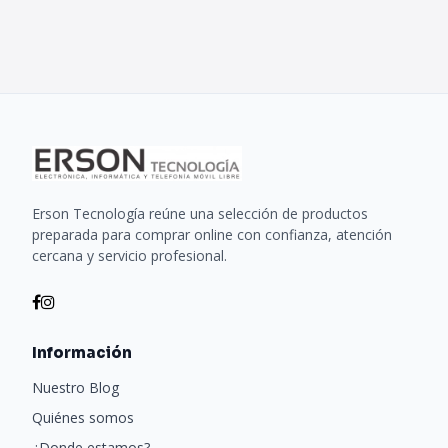
Erson Tecnología reúne una selección de productos
preparada para comprar online con confianza, atención
cercana y servicio profesional.
Información
Nuestro Blog
Quiénes somos
¿Donde estamos?