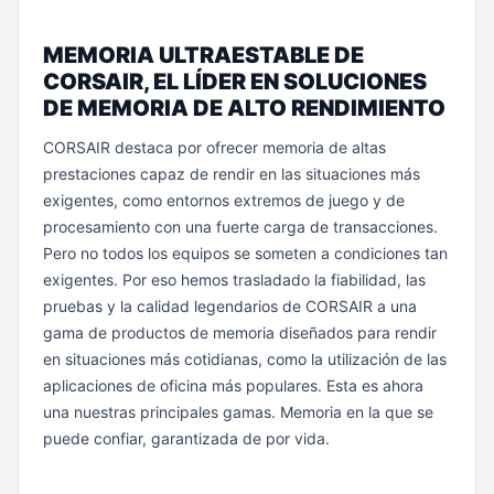
"
MEMORIA ULTRAESTABLE DE
CORSAIR, EL LÍDER EN SOLUCIONES
DE MEMORIA DE ALTO RENDIMIENTO
CORSAIR destaca por ofrecer memoria de altas
prestaciones capaz de rendir en las situaciones más
exigentes, como entornos extremos de juego y de
procesamiento con una fuerte carga de transacciones.
Pero no todos los equipos se someten a condiciones tan
exigentes. Por eso hemos trasladado la fiabilidad, las
pruebas y la calidad legendarios de CORSAIR a una
gama de productos de memoria diseñados para rendir
en situaciones más cotidianas, como la utilización de las
aplicaciones de oficina más populares. Esta es ahora
una nuestras principales gamas. Memoria en la que se
puede confiar, garantizada de por vida.