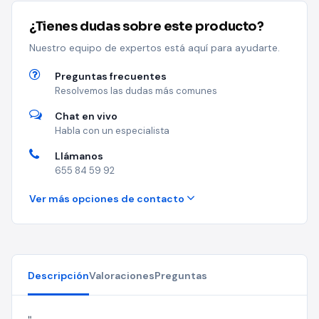
¿Tienes dudas sobre este producto?
Nuestro equipo de expertos está aquí para ayudarte.
Preguntas frecuentes
Resolvemos las dudas más comunes
Chat en vivo
Habla con un especialista
Llámanos
655 84 59 92
Ver más opciones de contacto
Descripción
Valoraciones
Preguntas