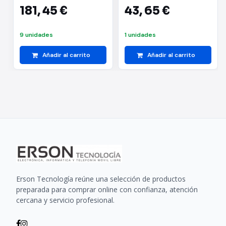
V - no ECC
181,
45 €
43,
65 €
9 unidades
1 unidades
Añadir al carrito
Añadir al carrito
Erson Tecnología reúne una selección de productos
preparada para comprar online con confianza, atención
cercana y servicio profesional.