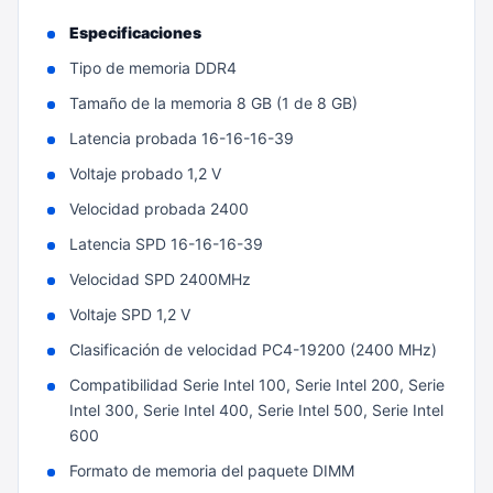
Especificaciones
Tipo de memoria DDR4
Tamaño de la memoria 8 GB (1 de 8 GB)
Latencia probada 16-16-16-39
Voltaje probado 1,2 V
Velocidad probada 2400
Latencia SPD 16-16-16-39
Velocidad SPD 2400MHz
Voltaje SPD 1,2 V
Clasificación de velocidad PC4-19200 (2400 MHz)
Compatibilidad Serie Intel 100, Serie Intel 200, Serie
Intel 300, Serie Intel 400, Serie Intel 500, Serie Intel
600
Formato de memoria del paquete DIMM