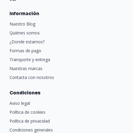
Información
Nuestro Blog
Quiénes somos
¿Donde estamos?
Formas de pago
Transporte y entrega
Nuestras marcas
Contacta con nosotros
Condiciones
Aviso legal
Política de cookies
Política de privacidad
Condiciones generales