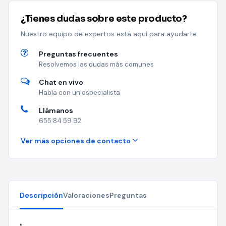
¿Tienes dudas sobre este producto?
Nuestro equipo de expertos está aquí para ayudarte.
Preguntas frecuentes
Resolvemos las dudas más comunes
Chat en vivo
Habla con un especialista
Llámanos
655 84 59 92
Ver más opciones de contacto
Descripción
Valoraciones
Preguntas