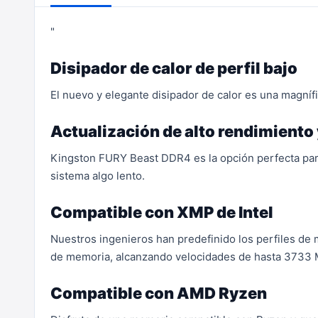
"
Disipador de calor de perfil bajo
El nuevo y elegante disipador de calor es una magnífic
Actualización de alto rendimiento 
Kingston FURY Beast DDR4 es la opción perfecta para
sistema algo lento.
Compatible con XMP de Intel
Nuestros ingenieros han predefinido los perfiles de
de memoria, alcanzando velocidades de hasta 3733
Compatible con AMD Ryzen