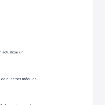
 actualizar un
to de nuestros módulos