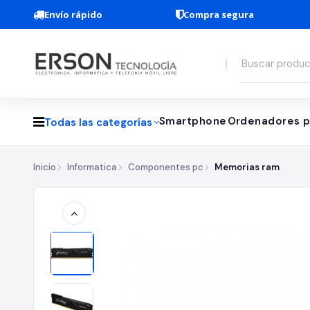
Envío rápido
Compra segura
Smartphone
Ordenadores p
Todas las categorías
Inicio
Informatica
Componentes pc
Memorias ram