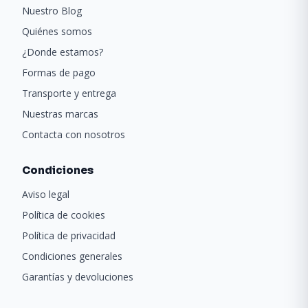
Nuestro Blog
Quiénes somos
¿Donde estamos?
Formas de pago
Transporte y entrega
Nuestras marcas
Contacta con nosotros
Condiciones
Aviso legal
Política de cookies
Política de privacidad
Condiciones generales
Garantías y devoluciones