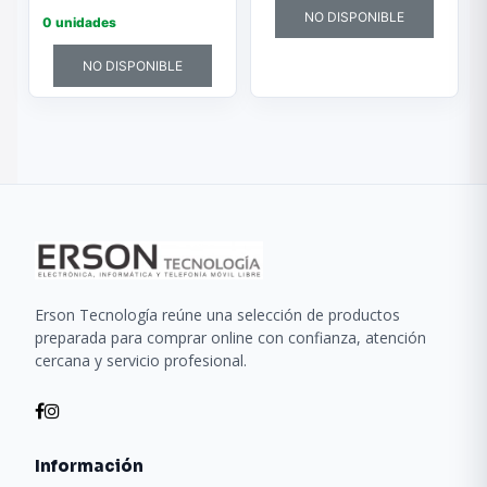
NO DISPONIBLE
0 unidades
NO DISPONIBLE
Erson Tecnología reúne una selección de productos
preparada para comprar online con confianza, atención
cercana y servicio profesional.
Información