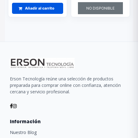
Añadir al carrito
NO DISPONIBLE
Erson Tecnología reúne una selección de productos
preparada para comprar online con confianza, atención
cercana y servicio profesional.
Información
Nuestro Blog