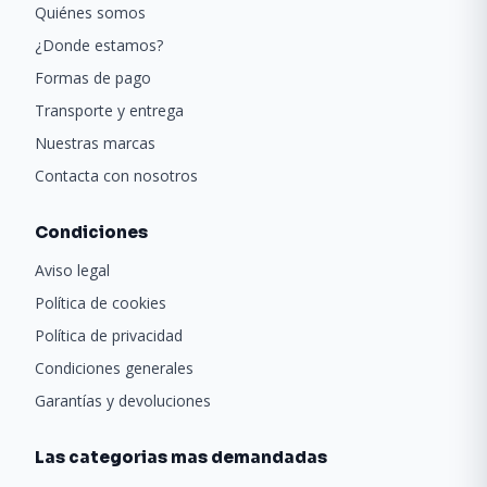
Quiénes somos
¿Donde estamos?
Formas de pago
Transporte y entrega
Nuestras marcas
Contacta con nosotros
Condiciones
Aviso legal
Política de cookies
Política de privacidad
Condiciones generales
Garantías y devoluciones
Las categorias mas demandadas