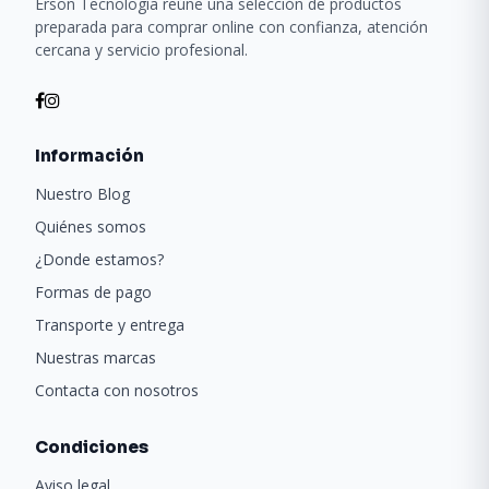
Erson Tecnología reúne una selección de productos
preparada para comprar online con confianza, atención
cercana y servicio profesional.
Información
Nuestro Blog
Quiénes somos
¿Donde estamos?
Formas de pago
Transporte y entrega
Nuestras marcas
Contacta con nosotros
Condiciones
Aviso legal