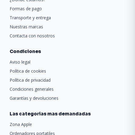
Formas de pago
Transporte y entrega
Nuestras marcas
Contacta con nosotros
Condiciones
Aviso legal
Política de cookies
Política de privacidad
Condiciones generales
Garantías y devoluciones
Las categorias mas demandadas
Zona Apple
Ordenadores portatiles