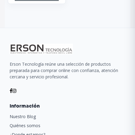
Erson Tecnología reúne una selección de productos
preparada para comprar online con confianza, atención
cercana y servicio profesional.
Información
Nuestro Blog
Quiénes somos
¿Donde estamos?