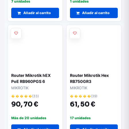
7 unidades
1 unidades
Añadir al carrito
Añadir al carrito
Router Mikrotik hEX
Router Mikrotik Hex
PoE RB960PGS 6
RB750GR3
Puertos/ RJ45
MIKROTIK
MIKROTIK
10/100/1000/ SFP/ PoE
� � � � �
(33)
� � � � �
(39)
90,
70 €
61,
50 €
Más de 20 unidades
17 unidades