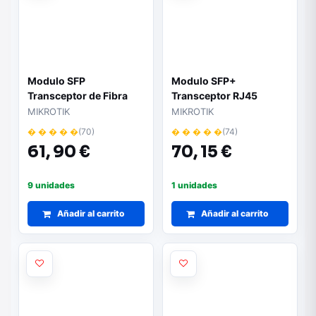
Modulo SFP
Modulo SFP+
Transceptor de Fibra
Transceptor RJ45
Óptica Mikrotik
Mikrotik S+RJ10
MIKROTIK
MIKROTIK
S+85DLC03D
� � � � �
(70)
� � � � �
(74)
61,
90 €
70,
15 €
9 unidades
1 unidades
Añadir al carrito
Añadir al carrito