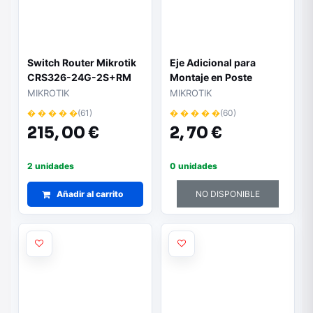
Switch Router Mikrotik
Eje Adicional para
CRS326-24G-2S+RM
Montaje en Poste
26 Puertos/ RJ45
Mikrotik QM-X/ Para
MIKROTIK
MIKROTIK
10/100/100/ SFP/ PoE
Dispositivos SXTsq
� � � � �
(61)
� � � � �
(60)
215,
00 €
2,
70 €
2 unidades
0 unidades
Añadir al carrito
NO DISPONIBLE