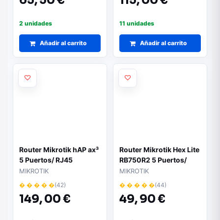
65,
50 €
115,
00 €
2 unidades
11 unidades
Añadir al carrito
Añadir al carrito
Router Mikrotik hAP ax³
Router Mikrotik Hex Lite
5 Puertos/ RJ45
RB750R2 5 Puertos/
10/100/1000/ PoE
RJ45 10/100/ PoE
MIKROTIK
MIKROTIK
� � � � �
(42)
� � � � �
(44)
149,
00 €
49,
90 €