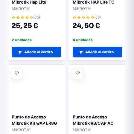
Mikrotik Hap Lite
Mikrotik HAP Lite TC
Classic RB941-2ND
RB941-2nD-TC
MIKROTIK
MIKROTIK
� � � � �
(35)
� � � � �
(56)
25,
25 €
24,
50 €
2 unidades
4 unidades
Añadir al carrito
Añadir al carrito
Punto de Acceso
Punto de Acceso
Mikrotik Kit wAP LR8G
Mikrotik RB/CAP AC
PGI-5ACD2ND
MIKROTIK
MIKROTIK