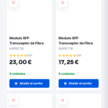
Modulo SFP
Modulo SFP
Transceptor de Fibra
Transceptor de Fibra
Óptica Mikrotik S-
Óptica Mikrotik S-
MIKROTIK
MIKROTIK
31DLC20D
85DLC05D
� � � � �
(49)
� � � � �
(59)
23,
00 €
17,
25 €
9 unidades
6 unidades
Añadir al carrito
Añadir al carrito