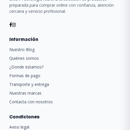
preparada para comprar online con confianza, atención
cercana y servicio profesional.
Información
Nuestro Blog
Quiénes somos
¿Donde estamos?
Formas de pago
Transporte y entrega
Nuestras marcas
Contacta con nosotros
Condiciones
Aviso legal