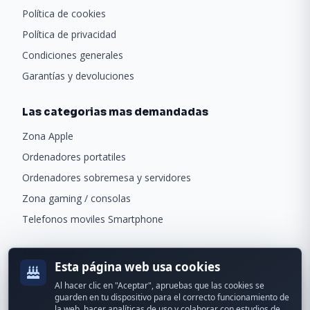
Política de cookies
Política de privacidad
Condiciones generales
Garantías y devoluciones
Las categorias mas demandadas
Zona Apple
Ordenadores portatiles
Ordenadores sobremesa y servidores
Zona gaming / consolas
Telefonos moviles Smartphone
Newsletter
Esta página web usa cookies
Recibe ofertas exclusivas y novedades.
Al hacer clic en "Aceptar", apruebas que las cookies se
guarden en tu dispositivo para el correcto funcionamiento de
la web, hacer analíticas de uso y colaborar con estudios de