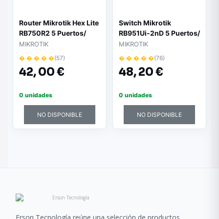
Router Mikrotik Hex Lite
Switch Mikrotik
RB750R2 5 Puertos/
RB951Ui-2nD 5 Puertos/
RJ45 10/100/ PoE
RJ45 10/100/ PoE
MIKROTIK
MIKROTIK
� � � � �
(57)
� � � � �
(76)
42,
00 €
48,
20 €
0 unidades
0 unidades
NO DISPONIBLE
NO DISPONIBLE
Erson Tecnología reúne una selección de productos