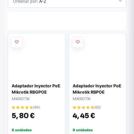
Ordenar por:
A-Z
Adaptador Inyector PoE
Adaptador Inyector PoE
Mikrotik RBGPOE
Mikrotik RBPOE
MIKROTIK
MIKROTIK
� � � � �
(84)
� � � � �
(65)
5,
80 €
4,
45 €
8 unidades
9 unidades