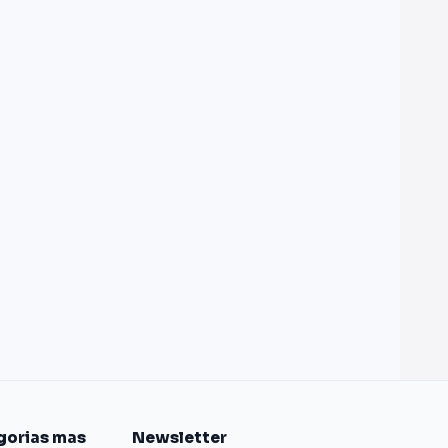
gorias mas
Newsletter