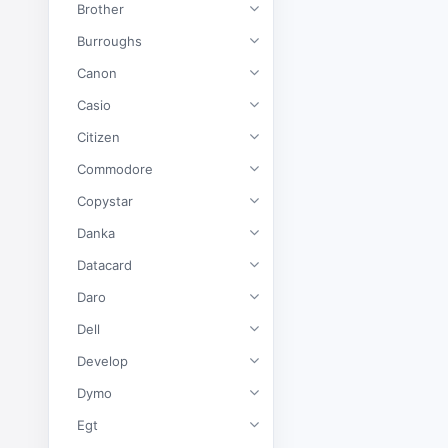
Brother
Burroughs
Canon
Casio
Citizen
Commodore
Copystar
Danka
Datacard
Daro
Dell
Develop
Dymo
Egt