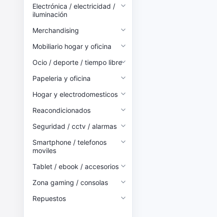
Electrónica / electricidad /
iluminación
Merchandising
Mobiliario hogar y oficina
Ocio / deporte / tiempo libre
Papeleria y oficina
Hogar y electrodomesticos
Reacondicionados
Seguridad / cctv / alarmas
Smartphone / telefonos
moviles
Tablet / ebook / accesorios
Zona gaming / consolas
Repuestos