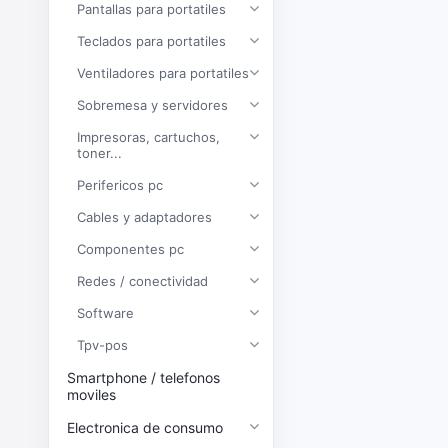
Pantallas para portatiles
Teclados para portatiles
Ventiladores para portatiles
Sobremesa y servidores
Impresoras, cartuchos,
toner...
Perifericos pc
Cables y adaptadores
Componentes pc
Redes / conectividad
Software
Tpv-pos
Smartphone / telefonos
moviles
Electronica de consumo