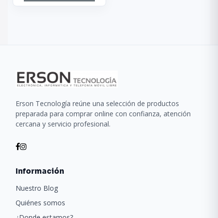
Erson Tecnología reúne una selección de productos
preparada para comprar online con confianza, atención
cercana y servicio profesional.
Información
Nuestro Blog
Quiénes somos
¿Donde estamos?