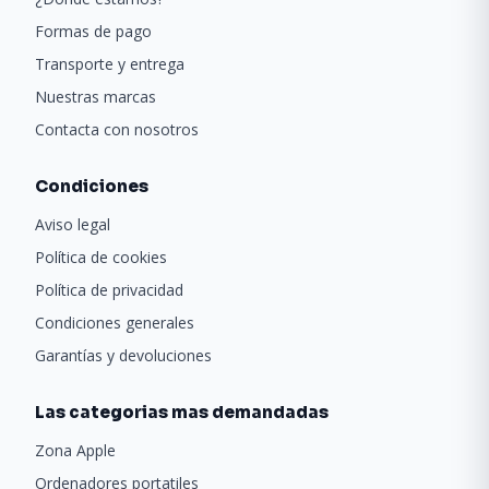
Formas de pago
Transporte y entrega
Nuestras marcas
Contacta con nosotros
Condiciones
Aviso legal
Política de cookies
Política de privacidad
Condiciones generales
Garantías y devoluciones
Las categorias mas demandadas
Zona Apple
Ordenadores portatiles