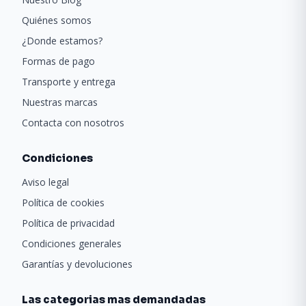
Quiénes somos
¿Donde estamos?
Formas de pago
Transporte y entrega
Nuestras marcas
Contacta con nosotros
Condiciones
Aviso legal
Política de cookies
Política de privacidad
Condiciones generales
Garantías y devoluciones
Las categorias mas demandadas