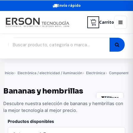
Envío rápido
Carrito
Inicio
Electrónica / electricidad / iluminación
Electrónica
Componentes 
Bananas y hembrillas
Filtrar
Descubre nuestra selección de bananas y hembrillas con
la mejor tecnología al mejor precio.
Productos disponibles