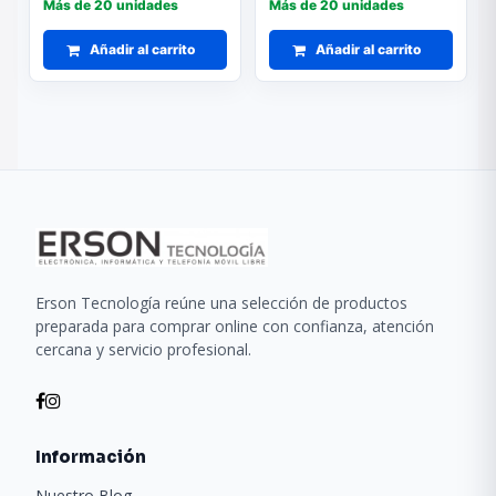
Más de 20 unidades
Más de 20 unidades
Añadir al carrito
Añadir al carrito
Erson Tecnología reúne una selección de productos
preparada para comprar online con confianza, atención
cercana y servicio profesional.
Información
Nuestro Blog