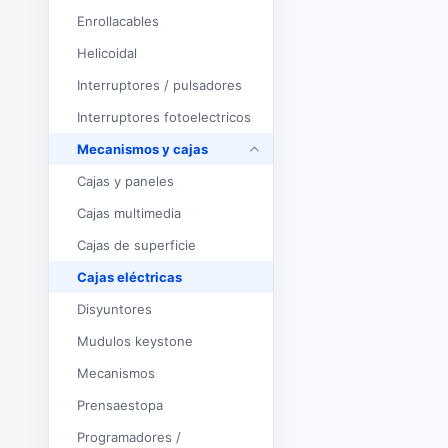
Enrollacables
Helicoidal
Interruptores / pulsadores
Interruptores fotoelectricos
Mecanismos y cajas
Cajas y paneles
Cajas multimedia
Cajas de superficie
Cajas eléctricas
Disyuntores
Mudulos keystone
Mecanismos
Prensaestopa
Programadores /