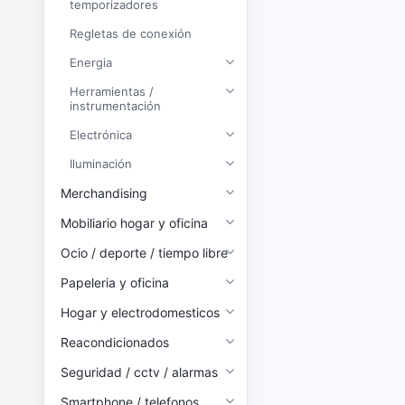
temporizadores
Regletas de conexión
Energia
Herramientas /
instrumentación
Electrónica
Iluminación
Merchandising
Mobiliario hogar y oficina
Ocio / deporte / tiempo libre
Papeleria y oficina
Hogar y electrodomesticos
Reacondicionados
Seguridad / cctv / alarmas
Smartphone / telefonos