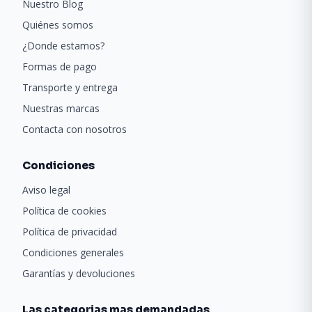
Nuestro Blog
Quiénes somos
¿Donde estamos?
Formas de pago
Transporte y entrega
Nuestras marcas
Contacta con nosotros
Condiciones
Aviso legal
Política de cookies
Política de privacidad
Condiciones generales
Garantías y devoluciones
Las categorias mas demandadas