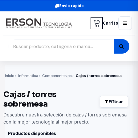
Envío rápido
Carrito
Inicio
Informatica
Componentes pc
Cajas / torres sobremesa
Cajas / torres
Filtrar
sobremesa
Descubre nuestra selección de cajas / torres sobremesa
con la mejor tecnología al mejor precio.
Productos disponibles