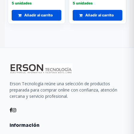
5 unidades
5 unidades
Añadir al carrito
Añadir al carrito
Erson Tecnología reúne una selección de productos
preparada para comprar online con confianza, atención
cercana y servicio profesional.
Información