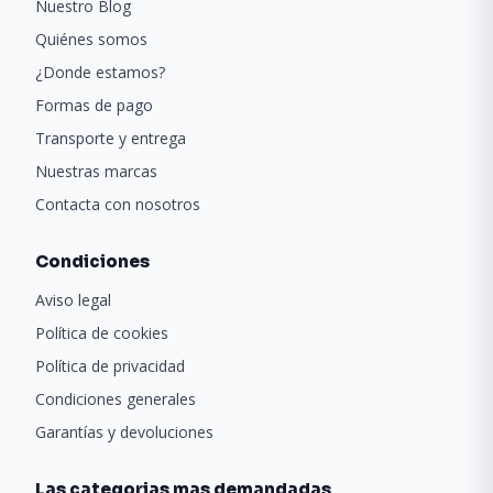
Nuestro Blog
Quiénes somos
¿Donde estamos?
Formas de pago
Transporte y entrega
Nuestras marcas
Contacta con nosotros
Condiciones
Aviso legal
Política de cookies
Política de privacidad
Condiciones generales
Garantías y devoluciones
Las categorias mas demandadas