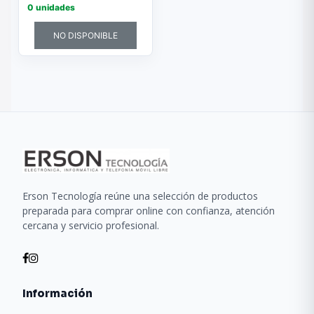
0 unidades
NO DISPONIBLE
Erson Tecnología reúne una selección de productos
preparada para comprar online con confianza, atención
cercana y servicio profesional.
Información