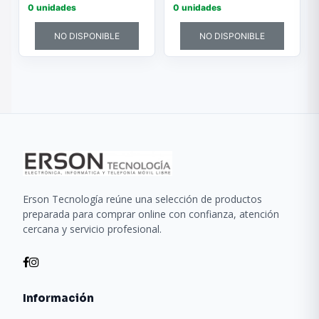
0 unidades
0 unidades
NO DISPONIBLE
NO DISPONIBLE
Erson Tecnología reúne una selección de productos
preparada para comprar online con confianza, atención
cercana y servicio profesional.
Información