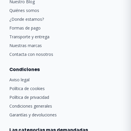
Nuestro Blog
Quiénes somos
¿Donde estamos?
Formas de pago
Transporte y entrega
Nuestras marcas
Contacta con nosotros
Condiciones
Aviso legal
Política de cookies
Política de privacidad
Condiciones generales
Garantías y devoluciones
Las categorias mas demandadas