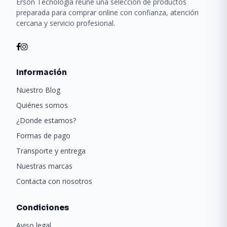
Erson Tecnología reúne una selección de productos
preparada para comprar online con confianza, atención
cercana y servicio profesional.
Información
Nuestro Blog
Quiénes somos
¿Donde estamos?
Formas de pago
Transporte y entrega
Nuestras marcas
Contacta con nosotros
Condiciones
Aviso legal