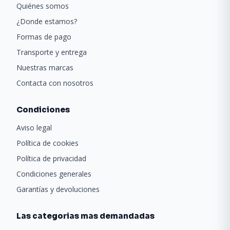
Quiénes somos
¿Donde estamos?
Formas de pago
Transporte y entrega
Nuestras marcas
Contacta con nosotros
Condiciones
Aviso legal
Política de cookies
Política de privacidad
Condiciones generales
Garantías y devoluciones
Las categorias mas demandadas