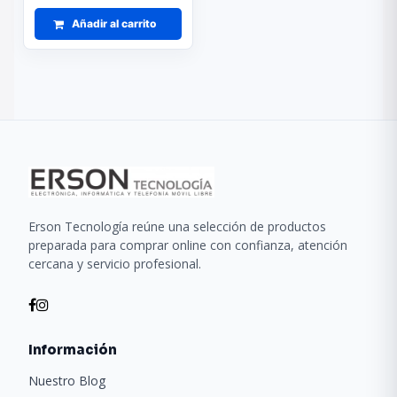
Añadir al carrito
Erson Tecnología reúne una selección de productos
preparada para comprar online con confianza, atención
cercana y servicio profesional.
Información
Nuestro Blog