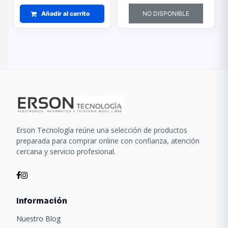
Añadir al carrito
NO DISPONIBLE
Erson Tecnología reúne una selección de productos
preparada para comprar online con confianza, atención
cercana y servicio profesional.
Información
Nuestro Blog