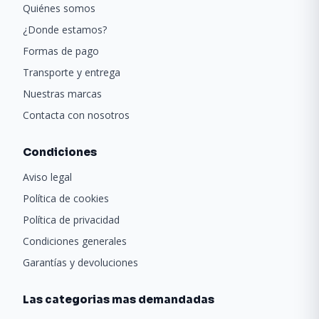
Quiénes somos
¿Donde estamos?
Formas de pago
Transporte y entrega
Nuestras marcas
Contacta con nosotros
Condiciones
Aviso legal
Política de cookies
Política de privacidad
Condiciones generales
Garantías y devoluciones
Las categorias mas demandadas