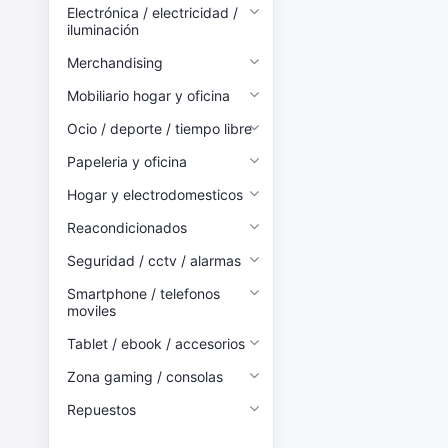
Electrónica / electricidad /
iluminación
Merchandising
Mobiliario hogar y oficina
Ocio / deporte / tiempo libre
Papeleria y oficina
Hogar y electrodomesticos
Reacondicionados
Seguridad / cctv / alarmas
Smartphone / telefonos
moviles
Tablet / ebook / accesorios
Zona gaming / consolas
Repuestos