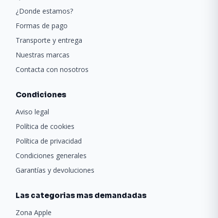
¿Donde estamos?
Formas de pago
Transporte y entrega
Nuestras marcas
Contacta con nosotros
Condiciones
Aviso legal
Política de cookies
Política de privacidad
Condiciones generales
Garantías y devoluciones
Las categorias mas demandadas
Zona Apple