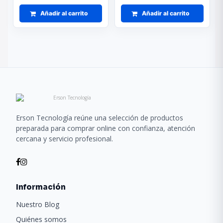
Añadir al carrito
Añadir al carrito
Erson Tecnología reúne una selección de productos
preparada para comprar online con confianza, atención
cercana y servicio profesional.
Información
Nuestro Blog
Quiénes somos