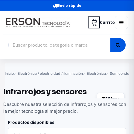
Envío rápido
Carrito
Inicio
Electrónica / electricidad / iluminación
Electrónica
Semiconducto
Infrarrojos y sensores
Filtrar
Descubre nuestra selección de infrarrojos y sensores con
la mejor tecnología al mejor precio.
Productos disponibles