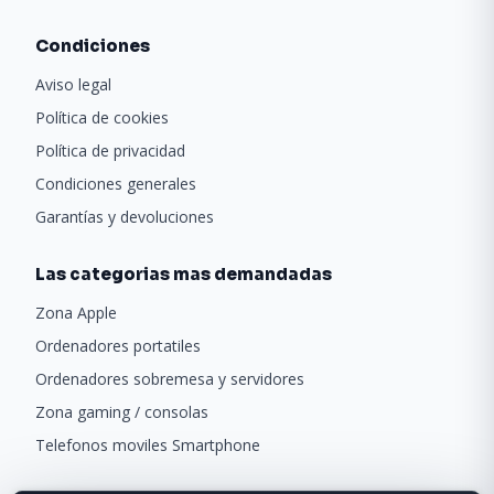
Condiciones
Aviso legal
Política de cookies
Política de privacidad
Condiciones generales
Garantías y devoluciones
Las categorias mas demandadas
Zona Apple
Ordenadores portatiles
Ordenadores sobremesa y servidores
Zona gaming / consolas
Telefonos moviles Smartphone