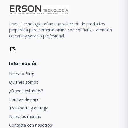
Erson Tecnología reúne una selección de productos
preparada para comprar online con confianza, atención
cercana y servicio profesional.
Información
Nuestro Blog
Quiénes somos
¿Donde estamos?
Formas de pago
Transporte y entrega
Nuestras marcas
Contacta con nosotros