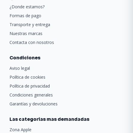
¿Donde estamos?
Formas de pago
Transporte y entrega
Nuestras marcas
Contacta con nosotros
Condiciones
Aviso legal
Política de cookies
Política de privacidad
Condiciones generales
Garantías y devoluciones
Las categorias mas demandadas
Zona Apple