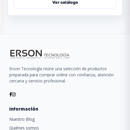
Ver catálogo
Erson Tecnología reúne una selección de productos
preparada para comprar online con confianza, atención
cercana y servicio profesional.
Información
Nuestro Blog
Quiénes somos