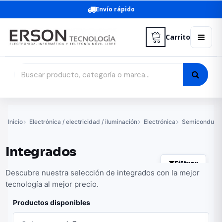
Envío rápido
Carrito
Inicio
Electrónica / electricidad / iluminación
Electrónica
Semiconducto
Integrados
Filtrar
Descubre nuestra selección de integrados con la mejor
tecnología al mejor precio.
Productos disponibles