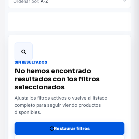
Ordenar por:
A-Z
SIN RESULTADOS
No hemos encontrado
resultados con los filtros
seleccionados
Ajusta los filtros activos o vuelve al listado
completo para seguir viendo productos
disponibles.
Restaurar filtros