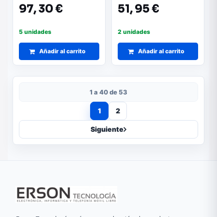
97,
30 €
51,
95 €
5 unidades
2 unidades
Añadir al carrito
Añadir al carrito
1 a 40 de 53
1
2
Siguiente