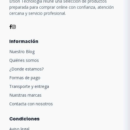
Erson Tecnología reúne una selección de productos
preparada para comprar online con confianza, atención
cercana y servicio profesional.
Información
Nuestro Blog
Quiénes somos
¿Donde estamos?
Formas de pago
Transporte y entrega
Nuestras marcas
Contacta con nosotros
Condiciones
Aviso legal