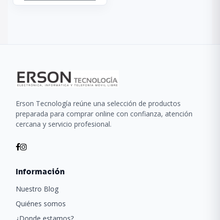
Erson Tecnología reúne una selección de productos
preparada para comprar online con confianza, atención
cercana y servicio profesional.
Información
Nuestro Blog
Quiénes somos
¿Donde estamos?