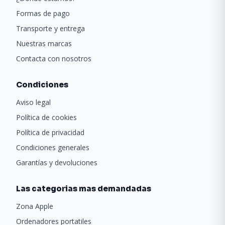
Formas de pago
Transporte y entrega
Nuestras marcas
Contacta con nosotros
Condiciones
Aviso legal
Política de cookies
Política de privacidad
Condiciones generales
Garantías y devoluciones
Las categorias mas demandadas
Zona Apple
Ordenadores portatiles