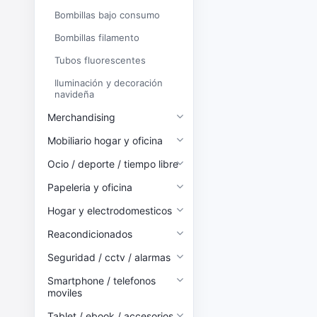
Bombillas bajo consumo
Bombillas filamento
Tubos fluorescentes
Iluminación y decoración
navideña
Merchandising
Mobiliario hogar y oficina
Ocio / deporte / tiempo libre
Papeleria y oficina
Hogar y electrodomesticos
Reacondicionados
Seguridad / cctv / alarmas
Smartphone / telefonos
moviles
Tablet / ebook / accesorios