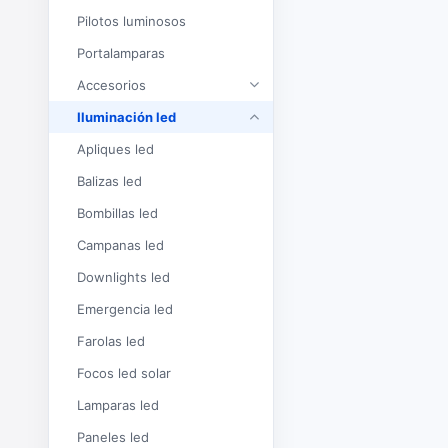
Pilotos luminosos
Portalamparas
Accesorios
Iluminación led
Apliques led
Balizas led
Bombillas led
Campanas led
Downlights led
Emergencia led
Farolas led
Focos led solar
Lamparas led
Paneles led