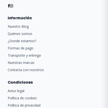
Información
Nuestro Blog
Quiénes somos
¿Donde estamos?
Formas de pago
Transporte y entrega
Nuestras marcas
Contacta con nosotros
Condiciones
Aviso legal
Política de cookies
Política de privacidad