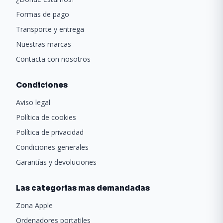
Formas de pago
Transporte y entrega
Nuestras marcas
Contacta con nosotros
Condiciones
Aviso legal
Política de cookies
Política de privacidad
Condiciones generales
Garantías y devoluciones
Las categorias mas demandadas
Zona Apple
Ordenadores portatiles