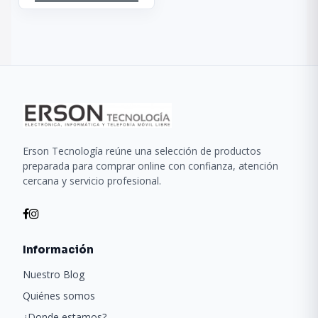
Erson Tecnología reúne una selección de productos
preparada para comprar online con confianza, atención
cercana y servicio profesional.
Información
Nuestro Blog
Quiénes somos
¿Donde estamos?