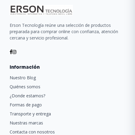
Erson Tecnología reúne una selección de productos
preparada para comprar online con confianza, atención
cercana y servicio profesional.
Información
Nuestro Blog
Quiénes somos
¿Donde estamos?
Formas de pago
Transporte y entrega
Nuestras marcas
Contacta con nosotros