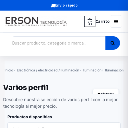
Envío rápido
Carrito
Inicio
Electrónica / electricidad / iluminación
Iluminación
Iluminación l
Varios perfil
Filtrar
Descubre nuestra selección de varios perfil con la mejor
tecnología al mejor precio.
Productos disponibles