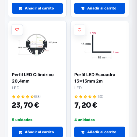
Añadir al carrito
Añadir al carrito
Perfil LED Cilindrico
Perfil LED Escuadra
20,4mm
15x15mm 2m
LED
LED
� � � � �
(58)
� � � � �
(53)
23,
70 €
7,
20 €
5 unidades
4 unidades
Añadir al carrito
Añadir al carrito