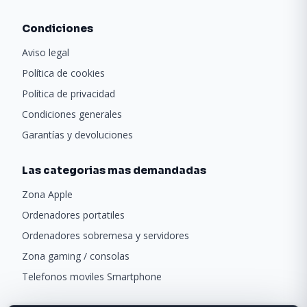
Condiciones
Aviso legal
Política de cookies
Política de privacidad
Condiciones generales
Garantías y devoluciones
Las categorias mas demandadas
Zona Apple
Ordenadores portatiles
Ordenadores sobremesa y servidores
Zona gaming / consolas
Telefonos moviles Smartphone