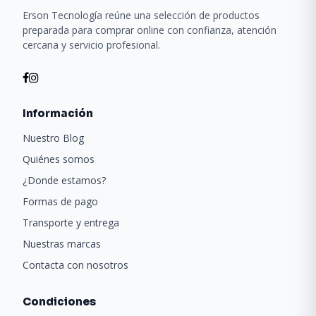
Erson Tecnología reúne una selección de productos
preparada para comprar online con confianza, atención
cercana y servicio profesional.
Información
Nuestro Blog
Quiénes somos
¿Donde estamos?
Formas de pago
Transporte y entrega
Nuestras marcas
Contacta con nosotros
Condiciones