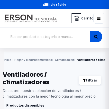
Envío rápido
Carrito
Inicio
Hogar y electrodomesticos
Climatizacion
Ventiladores / climati
Ventiladores /
Filtrar
climatizadores
Descubre nuestra selección de ventiladores /
climatizadores con la mejor tecnología al mejor precio.
Productos disponibles