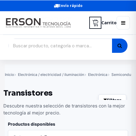
Envío rápido
Carrito
Inicio
Electrónica / electricidad / iluminación
Electrónica
Semiconducto
Transistores
Filtrar
Descubre nuestra selección de transistores con la mejor
tecnología al mejor precio.
Productos disponibles