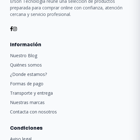
Erson Tecnología reúne una selección de productos
preparada para comprar online con confianza, atención
cercana y servicio profesional.
Información
Nuestro Blog
Quiénes somos
¿Donde estamos?
Formas de pago
Transporte y entrega
Nuestras marcas
Contacta con nosotros
Condiciones
Aviso legal