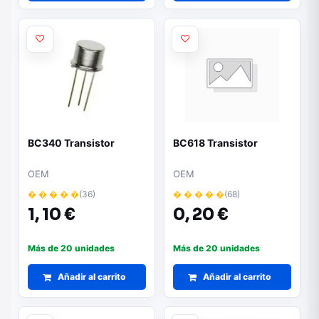
BC340 Transistor
BC618 Transistor
OEM
OEM
� � � � �
(36)
� � � � �
(68)
1,
10 €
0,
20 €
Más de 20 unidades
Más de 20 unidades
Añadir al carrito
Añadir al carrito